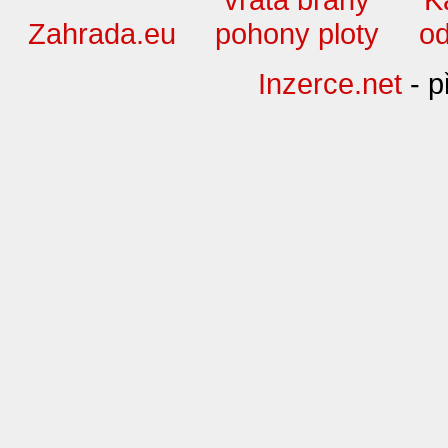
Zahrada.eu
Inzerce.net
- p